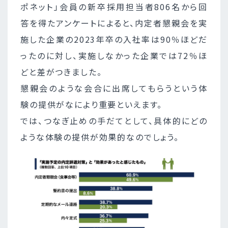
ポネット」会員の新卒採用担当者806名から回
答を得たアンケートによると、内定者懇親会を実
施した企業の2023年卒の入社率は90％ほどだ
ったのに対し、実施しなかった企業では72％ほ
どと差がつきました。
懇親会のような会合に出席してもらうという体
験の提供がなにより重要といえます。
では、つなぎ止めの手だてとして、具体的にどの
ような体験の提供が効果的なのでしょう。