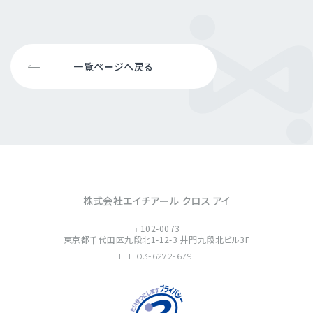
一覧ページへ戻る
株式会社エイチアール クロス アイ
〒102-0073
東京都千代田区九段北1-12-3 井門九段北ビル3F
TEL.03-6272-6791