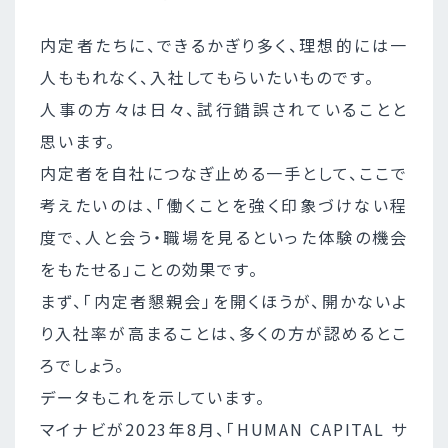
内定者たちに、できるかぎり多く、理想的には一
人ももれなく、入社してもらいたいものです。
人事の方々は日々、試行錯誤されていることと
思います。
内定者を自社につなぎ止める一手として、ここで
考えたいのは、「働くことを強く印象づけない程
度で、人と会う・職場を見るといった体験の機会
をもたせる」ことの効果です。
まず、「内定者懇親会」を開くほうが、開かないよ
り入社率が高まることは、多くの方が認めるとこ
ろでしょう。
データもこれを示しています。
マイナビが2023年8月、「HUMAN CAPITAL サ