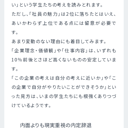
い」という学生たちの考えを読みとれます。
ただし、「社員の魅力」は2位に落ちたとはいえ、
あいかわらず上位である点には留意が必要で
す。
あまり変動のない理由にも着目してみます。
「企業理念・価値観」や「仕事内容」は、いずれも
10％前後とさほど高くないものの安定していま
す。
「この企業の考えは自分の考えに近いか」や「こ
の企業で自分がやりたいことができそうか」とい
った見方は、いまの学生たちにも根強くありつづ
けているようです。
内面よりも現実重視の内定辞退