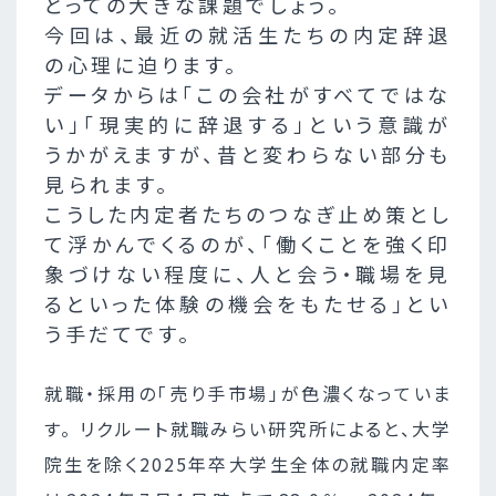
とっての大きな課題でしょう。
今回は、最近の就活生たちの内定辞退
の心理に迫ります。
データからは「この会社がすべてではな
い」「現実的に辞退する」という意識が
うかがえますが、昔と変わらない部分も
見られます。
こうした内定者たちのつなぎ止め策とし
て浮かんでくるのが、「働くことを強く印
象づけない程度に、人と会う・職場を見
るといった体験の機会をもたせる」とい
う手だてです。
就職・採用の「売り手市場」が色濃くなっていま
す。 リクルート就職みらい研究所によると、大学
院生を除く2025年卒大学生全体の就職内定率