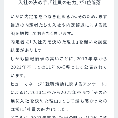
入社の決め手、「社員の魅力」が1位陥落
いかに内定者をつなぎ止めるか。そのため、まず
最近の内定者たちの入社や内定辞退に対する意
識を把握しておきたく思います。
内定者に「入社先を決めた理由」を聞いた調査
結果があります。
しかも情報価値の高いことに、2013年卒から
2023年卒までの11年の推移として公表されて
います。
ヒューマネージ「就職活動に関するアンケート」
によると、2013年卒から2022年卒まで「その企
業に入社を決めた理由」として最も高かったの
は常に「社員の魅力」でした。
ところが、2023年卒で「社員の魅力」は2位に落