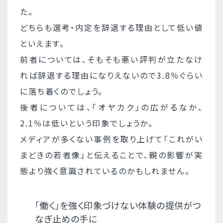
た。
どちらも選考・内定を辞退する理由として低い値
といえます。
前者については、そもそも悪い評判が立たなけ
れば辞退する理由になりえないので3.8％ぐらい
に落ち着くのでしょう。
後者については、「オヤカク」の広がるなか、
2.1％は低いという印象でしょうか。
メディアが多くない事例を取り上げて「これがい
まどきの若者像」と伝えることで、親の影響が実
態より強く意識されているのかもしれません。
「働く」を強く印象づけない体験の提供がつ
なぎ止めの手に