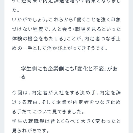
って逆効果で内定辞退を増やす結果となりまし
た。
いかがでしょう。これらから「働くことを強く印象
づけない程度で、人と会う・職場を見るといった
体験の機会をもたせる」ことが、内定者つなぎ止
めの一手として浮かび上がってきそうです。
学生側にも企業側にも「変化と不変」があ
る
今回は、内定者が入社をする決め手、内定を辞
退する理由、そして企業が内定者をつなぎ止め
る手だてについて見てきました。
学生の就職観は昔とくらべて大きく変わったと
見られがちです。