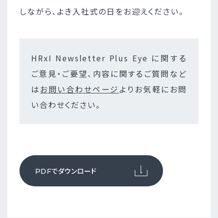
しながら、よき入社式の日をお迎えください。
HRxI Newsletter Plus Eye に関する
ご意見・ご要望、内容に関するご質問など
は
お問い合わせページ
よりお気軽にお問
い合わせください。
でダウンロード
PDF