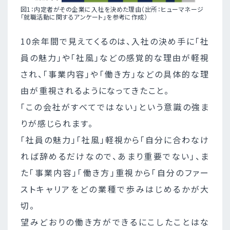
図1：内定者がその企業に入社を決めた理由（出所：ヒューマネージ
「就職活動に関するアンケート」を参考に作成）
10余年間で見えてくるのは、入社の決め手に「社
員の魅力」や「社風」などの感覚的な理由が軽視
され、「事業内容」や「働き方」などの具体的な理
由が重視されるようになってきたこと。
「この会社がすべてではない」という意識の強ま
りが感じられます。
「社員の魅力」「社風」軽視から「自分に合わなけ
れば辞めるだけなので、あまり重要でない」、ま
た「事業内容」「働き方」重視から「自分のファー
ストキャリアをどの業種で歩みはじめるかが大
切。
望みどおりの働き方ができるにこしたことはな