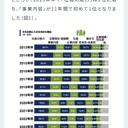
ち、「事業内容」が11年間で初めて1位となりま
した（図1）。