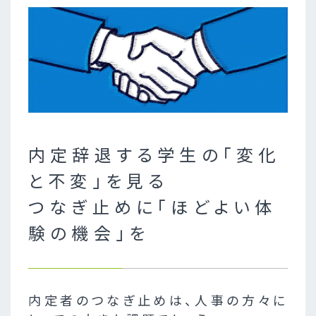
内定辞退する学生の「変化
と不変」を見る
つなぎ止めに「ほどよい体
験の機会」を
内定者のつなぎ止めは、人事の方々に