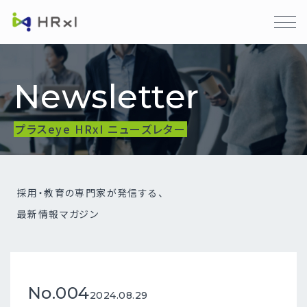
Newsletter
プラスeye HRxI ニューズレター
採用・教育の専門家が発信する、
最新情報マガジン
No.004
2024.08.29