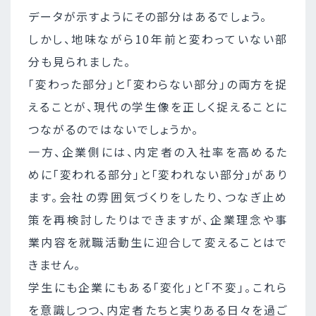
データが示すようにその部分はあるでしょう。
しかし、地味ながら10年前と変わっていない部
分も見られました。
「変わった部分」と「変わらない部分」の両方を捉
えることが、現代の学生像を正しく捉えることに
つながるのではないでしょうか。
一方、企業側には、内定者の入社率を高めるた
めに「変われる部分」と「変われない部分」があり
ます。会社の雰囲気づくりをしたり、つなぎ止め
策を再検討したりはできますが、企業理念や事
業内容を就職活動生に迎合して変えることはで
きません。
学生にも企業にもある「変化」と「不変」。これら
を意識しつつ、内定者たちと実りある日々を過ご